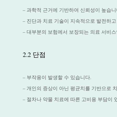
– 과학적 근거에 기반하여 신뢰성이 높습니
– 진단과 치료 기술이 지속적으로 발전하고
– 대부분의 보험에서 보장되는 의료 서비스
2.2 단점
– 부작용이 발생할 수 있습니다.
– 개인의 증상이 아닌 평균치를 기반으로 
– 절차나 약물 치료에 따른 고비용 부담이 