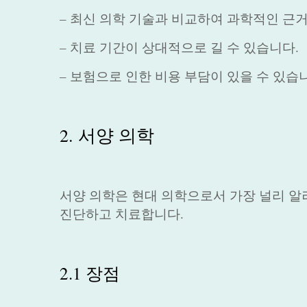
– 최신 의학 기술과 비교하여 과학적인 근거
– 치료 기간이 상대적으로 길 수 있습니다.
– 보험으로 인한 비용 부담이 있을 수 있습
2. 서양 의학
서양 의학은 현대 의학으로서 가장 널리 알
진단하고 치료합니다.
2.1 장점