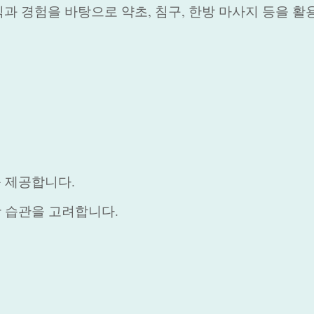
과 경험을 바탕으로 약초, 침구, 한방 마사지 등을 활
를 제공합니다.
활 습관을 고려합니다.