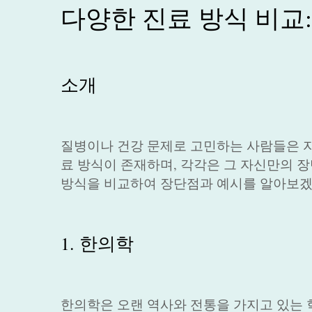
다양한 진료 방식 비교
소개
질병이나 건강 문제로 고민하는 사람들은 자
료 방식이 존재하며, 각각은 그 자신만의 
방식을 비교하여 장단점과 예시를 알아보겠
1. 한의학
한의학은 오랜 역사와 전통을 가지고 있는 