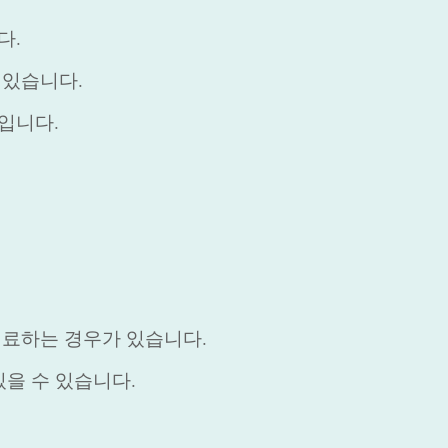
다.
 있습니다.
입니다.
치료하는 경우가 있습니다.
있을 수 있습니다.