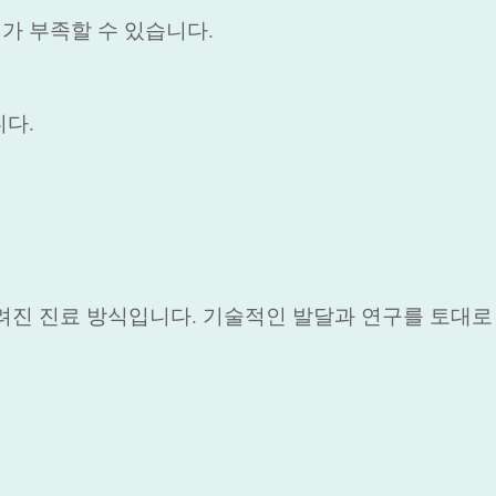
가 부족할 수 있습니다.
니다.
려진 진료 방식입니다. 기술적인 발달과 연구를 토대로