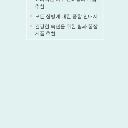
추천
모든 질병에 대한 종합 안내서
건강한 숙면을 위한 팁과 꿀잠
제품 추천