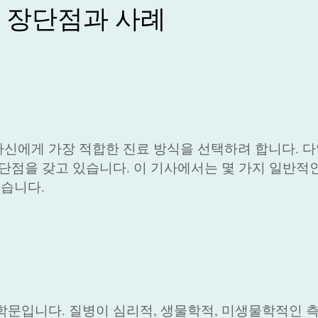
: 장단점과 사례
신에게 가장 적합한 진료 방식을 선택하려 합니다. 다
장단점을 갖고 있습니다. 이 기사에서는 몇 가지 일반적
습니다.
학문입니다. 질병이 심리적, 생물학적, 미생물학적인 