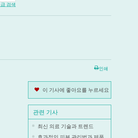
급 검색
인쇄
이 기사에 좋아요를 누르세요
관련 기사
최신 의료 기술과 트렌드
효과적인 피부 관리법과 제품