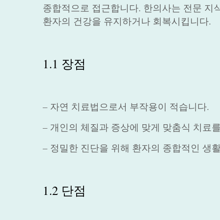
종합적으로 접근합니다. 한의사는 전문 지식
환자의 건강을 유지하거나 회복시킵니다.
1.1 장점
– 자연 치료법으로서 부작용이 적습니다.
– 개인의 체질과 증상에 맞게 맞춤식 치료
– 정밀한 진단을 위해 환자의 종합적인 생
1.2 단점