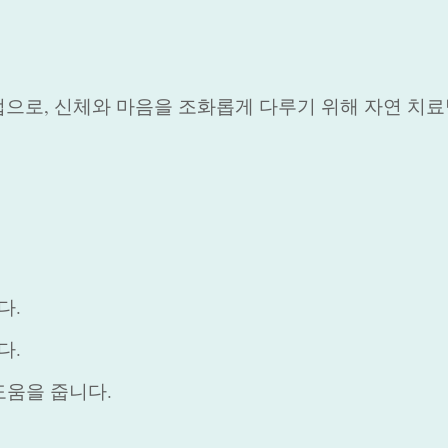
으로, 신체와 마음을 조화롭게 다루기 위해 자연 치료
다.
다.
도움을 줍니다.