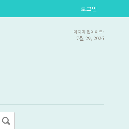
로그인
마지막 업데이트:
7월 29, 2026