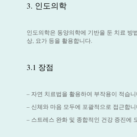
3. 인도의학
인도의학은 동양의학에 기반을 둔 치료 방법
상, 요가 등을 활용합니다.
3.1 장점
– 자연 치료법을 활용하여 부작용이 적습니
– 신체와 마음 모두에 포괄적으로 접근합니
– 스트레스 완화 및 종합적인 건강 증진에 