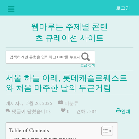
로그인
웹마루는 주제별 콘텐
츠 큐레이션 사이트
고급 검색
서울 하늘 아래, 롯데캐슬르웨스트
와 처음 마주한 날의 두근거림
게시자:
,
5월 26, 2026
미분류
댓글이 닫혔습니다.
0
견해 : 384
인쇄
Table of Contents