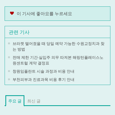
이 기사에 좋아요를 누르세요
관련 기사
브라켓 떨어졌을 때 당일 예약 가능한 수원교정치과 찾
는 방법
전매 제한 기간·실입주 의무 따져본 해링턴플레이스노
원센트럴 계약 결정표
창원임플란트 시술 과정과 비용 안내
부천피부과 진료과목 비용 후기 안내
주요 글
최신 글