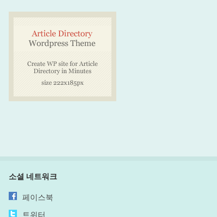
소셜 네트워크
페이스북
트위터