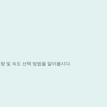
량 및 속도 선택 방법을 알아봅시다.