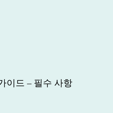
가이드 – 필수 사항