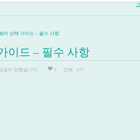
고
어 선택 가이드 – 필수 사항
가이드 – 필수 사항
댓글이 닫혔습니다.
0
견해 : 471