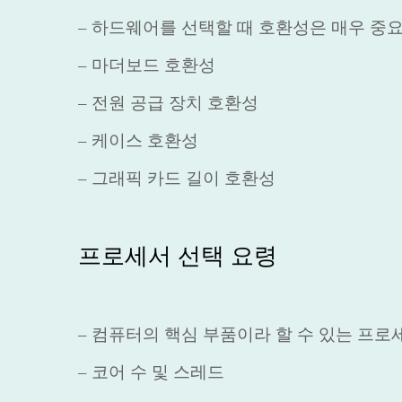
– 하드웨어를 선택할 때 호환성은 매우 중
– 마더보드 호환성
– 전원 공급 장치 호환성
– 케이스 호환성
– 그래픽 카드 길이 호환성
프로세서 선택 요령
– 컴퓨터의 핵심 부품이라 할 수 있는 프로
– 코어 수 및 스레드