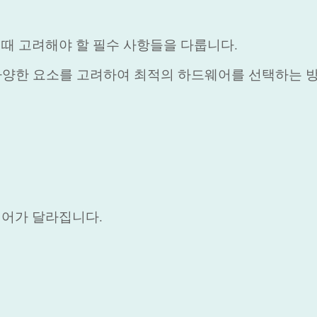
 때 고려해야 할 필수 사항들을 다룹니다.
은 다양한 요소를 고려하여 최적의 하드웨어를 선택하는 
웨어가 달라집니다.