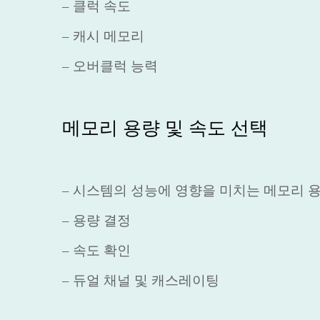
– 클럭 속도
– 캐시 메모리
– 오버클럭 능력
메모리 용량 및 속도 선택
– 시스템의 성능에 영향을 미치는 메모리 용
– 용량 결정
– 속도 확인
– 듀얼 채널 및 캐스레이팅