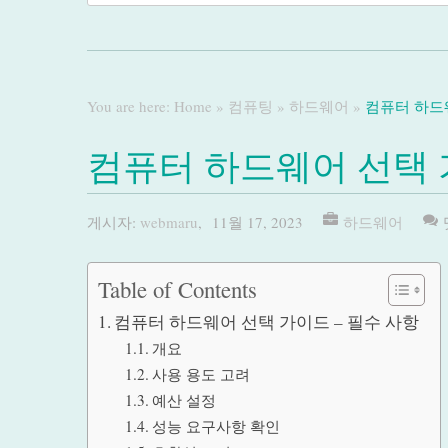
You are here:
Home
»
컴퓨팅
»
하드웨어
»
컴퓨터 하드웨
컴퓨터 하드웨어 선택 
게시자:
webmaru
,
11월 17, 2023
하드웨어
Table of Contents
컴퓨터 하드웨어 선택 가이드 – 필수 사항
개요
사용 용도 고려
예산 설정
성능 요구사항 확인