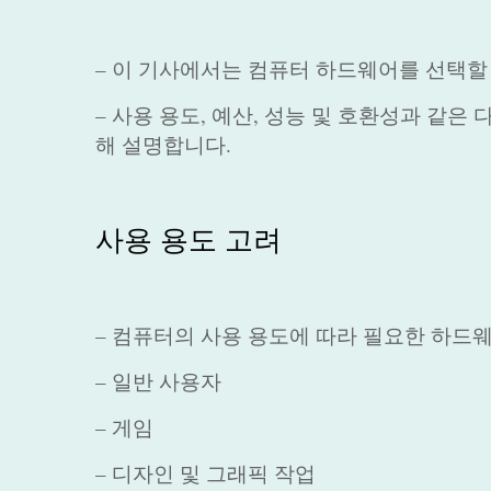
– 이 기사에서는 컴퓨터 하드웨어를 선택할
– 사용 용도, 예산, 성능 및 호환성과 같
해 설명합니다.
사용 용도 고려
– 컴퓨터의 사용 용도에 따라 필요한 하드
– 일반 사용자
– 게임
– 디자인 및 그래픽 작업