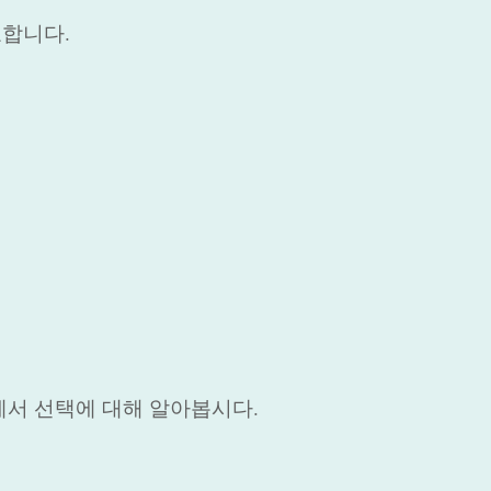
요합니다.
세서 선택에 대해 알아봅시다.