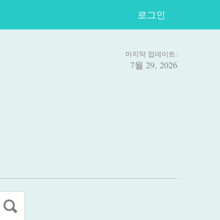
로그인
마지막 업데이트:
7월 29, 2026