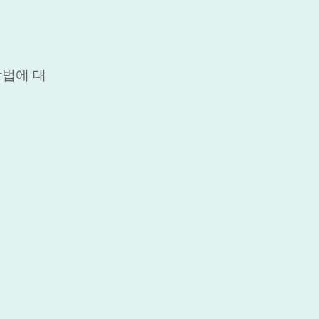
방법에 대