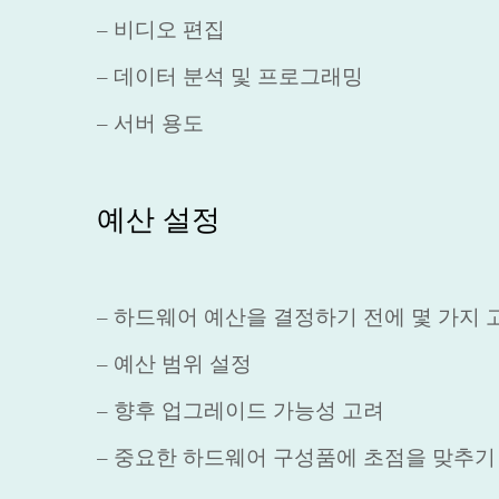
– 비디오 편집
– 데이터 분석 및 프로그래밍
– 서버 용도
예산 설정
– 하드웨어 예산을 결정하기 전에 몇 가지 
– 예산 범위 설정
– 향후 업그레이드 가능성 고려
– 중요한 하드웨어 구성품에 초점을 맞추기