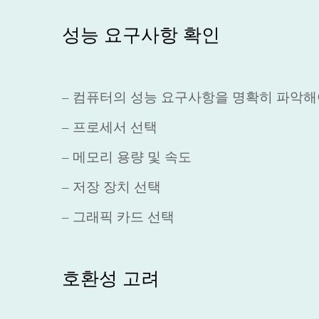
성능 요구사항 확인
– 컴퓨터의 성능 요구사항을 명확히 파악해
– 프로세서 선택
– 메모리 용량 및 속도
– 저장 장치 선택
– 그래픽 카드 선택
호환성 고려