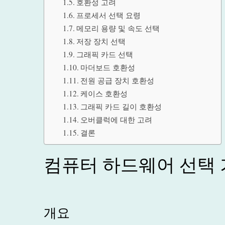
호환성 고려
프로세서 선택 요령
메모리 용량 및 속도 선택
저장 장치 선택
그래픽 카드 선택
마더보드 호환성
전원 공급 장치 호환성
케이스 호환성
그래픽 카드 길이 호환성
오버클럭에 대한 고려
결론
컴퓨터 하드웨어 선택 
개요