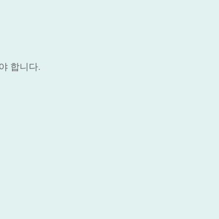
야 합니다.