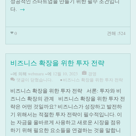
성공적인 스타트업을 만들기 위한 필수 조건입니
다.
→
0
견해 :524
비즈니스 확장을 위한 투자 전략
~에 의해
webmaru
~에
12월 10, 2023
경영
댓글이 닫혔습니다.
•
비즈니스 확장을 위한 투자 전략
비즈니스 확장을 위한 투자 전략 서론: 투자와 비
즈니스 확장의 관계 비즈니스 확장을 위한 투자 전
략은 어떤 것일까요? 비즈니스가 성장하고 발전하
기 위해서는 적절한 투자 전략이 필수적입니다. 이
는 자금을 올바르게 사용하고 새로운 시장을 점유
하기 위해 필요한 요소들을 연결하는 것을 말합니