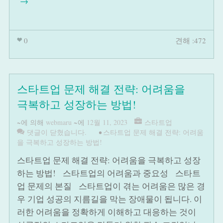
→
0
견해 :472
스타트업 문제 해결 전략: 어려움을
극복하고 성장하는 방법!
~에 의해
webmaru
~에
12월 11, 2023
스타트업
댓글이 닫혔습니다.
•
스타트업 문제 해결 전략: 어려움
을 극복하고 성장하는 방법!
스타트업 문제 해결 전략: 어려움을 극복하고 성장
하는 방법! 스타트업의 어려움과 중요성 스타트
업 문제의 본질 스타트업이 겪는 어려움은 많은 경
우 기업 성공의 지름길을 막는 장애물이 됩니다. 이
러한 어려움을 정확하게 이해하고 대응하는 것이