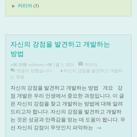
커리어
(3)
자신의 강점을 발견하고 개발하는
방법
~에 의해
webmaru
~에
1월 5, 2024
커리어
댓글이 닫혔습니다.
•
자신의 강점을 발견하고 개발하
는 방법
자신의 강점을 발견하고 개발하는 방법 개요 강
점 개발은 우리 인생에서 중요한 과정입니다. 이 글
은 자신의 강점을 찾고 개발하는 방법에 대해 알려
드리고자 합니다. 자신의 강점을 발견하고 개발하
는 것은 성공과 만족감을 얻는 데 도움이 됩니다. 우
선 자신의 강점이 무엇인지 파악하는
→