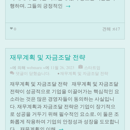
행하며, 그들의 긍정적인
→
0
견해 :617
재무계획 및 자금조달 전략
~에 의해
webmaru
~에
11월 26, 2023
스타트업
댓글이 닫혔습니다.
•
재무계획 및 자금조달 전략
재무계획 및 자금조달 전략 재무계획 및 자금조달
전략이 성공적으로 기업을 이끌어가는 핵심적인 요
소라는 것은 많은 경영자들이 동의하는 사실입니
다. 재무계획과 자금조달 전략은 기업이 장기적으
로 성공을 거두기 위해 필수적인 요소로, 이 둘은 조
화롭게 작용하여 기업의 안정성과 성장을 도모합니
다. 재무계획의 이해
→