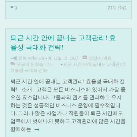
0
견해 :742
퇴근 시간 안에 끝내는 고객관리! 효
율성 극대화 전략!
~에 의해
webmaru
~에
12월 15, 2023
영업-마케팅
댓글이 닫혔습니다.
•
퇴근 시간 안에 끝내는 고객관리!
효율성 극대화 전략!
퇴근 시간 안에 끝내는 고객관리! 효율성 극대화 전
략! 소개 고객은 모든 비즈니스에 있어서 가장 중
요한 요소입니다. 그들과의 관계를 관리하고 유지
하는 것은 성공적인 비즈니스 운영에 필수적입니
다. 그러나 많은 사업가나 직원들이 퇴근 시간에도
업무에서 벗어나지 못하고 고객관리에 많은 시간을
할애하는
→