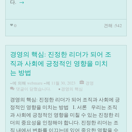
다.
→
0
견해 :542
경영의 핵심: 진정한 리더가 되어 조
직과 사회에 긍정적인 영향을 미치
는 방법
~에 의해
webmaru
~에
11월 30, 2023
경영
댓글이 닫혔습니다.
•
경영의 핵심
경영의 핵심: 진정한 리더가 되어 조직과 사회에 긍
정적인 영향을 미치는 방법 I. 서론 우리는 조직
과 사회에 긍정적인 영향을 미칠 수 있는 진정한 리
더의 중요성을 인정해야 합니다. 진정한 리더는 조
직 내에서 변화를 이끄는데 있어 중요한 역할을 수