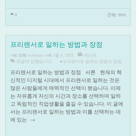
0
견해 :900
프리랜서로 일하는 방법과 장점
~에 의해
webmaru
~에
1월 4, 2024
커리어
댓글이 닫혔습니다.
•
프리랜서로 일하는 방법과 장점
프리랜서로 일하는 방법과 장점 서론 현재의 혁
신적인 디지털 시대에서 프리랜서로 일하는 것은
많은 사람들에게 매력적인 선택이 됐습니다. 이제
는 자유롭게 자신의 시간과 장소를 선택하며 일하
고 독립적인 직업생활을 즐길 수 있습니다. 이 글에
서는 프리랜서로 일하는 방법과 이를 선택하는 데
에 있는
→