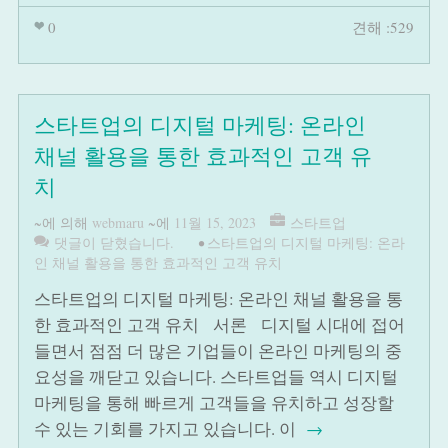
0
견해 :529
스타트업의 디지털 마케팅: 온라인
채널 활용을 통한 효과적인 고객 유
치
~에 의해
webmaru
~에
11월 15, 2023
스타트업
댓글이 닫혔습니다.
•
스타트업의 디지털 마케팅: 온라
인 채널 활용을 통한 효과적인 고객 유치
스타트업의 디지털 마케팅: 온라인 채널 활용을 통
한 효과적인 고객 유치 서론 디지털 시대에 접어
들면서 점점 더 많은 기업들이 온라인 마케팅의 중
요성을 깨닫고 있습니다. 스타트업들 역시 디지털
마케팅을 통해 빠르게 고객들을 유치하고 성장할
수 있는 기회를 가지고 있습니다. 이
→