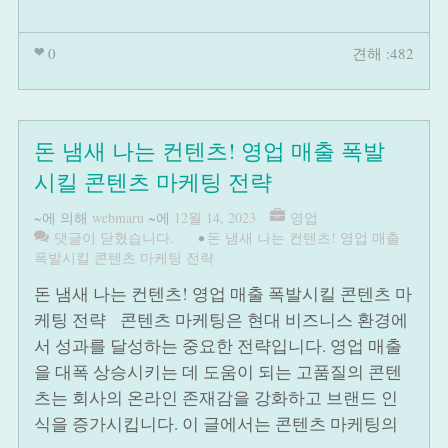
0
견해 :482
돈 냄새 나는 컨텐츠! 영업 매출 폭발
시킬 콘텐츠 마케팅 전략
~에 의해
webmaru
~에
12월 14, 2023
영업
댓글이 닫혔습니다.
•
돈 냄새 나는 컨텐츠! 영업 매출
폭발시킬 콘텐츠 마케팅 전략
돈 냄새 나는 컨텐츠! 영업 매출 폭발시킬 콘텐츠 마
케팅 전략 콘텐츠 마케팅은 현대 비즈니스 환경에
서 성과를 달성하는 중요한 전략입니다. 영업 매출
을 대폭 상승시키는 데 도움이 되는 고품질의 콘텐
츠는 회사의 온라인 존재감을 강화하고 브랜드 인
식을 증가시킵니다. 이 글에서는 콘텐츠 마케팅의