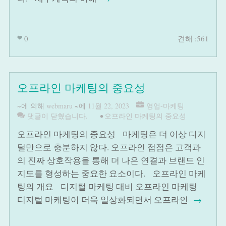
0
견해 :561
오프라인 마케팅의 중요성
~에 의해
webmaru
~에
11월 22, 2023
영업-마케팅
댓글이 닫혔습니다.
•
오프라인 마케팅의 중요성
오프라인 마케팅의 중요성 마케팅은 더 이상 디지
털만으로 충분하지 않다. 오프라인 접점은 고객과
의 진짜 상호작용을 통해 더 나은 연결과 브랜드 인
지도를 형성하는 중요한 요소이다. 오프라인 마케
팅의 개요 디지털 마케팅 대비 오프라인 마케팅
디지털 마케팅이 더욱 일상화되면서 오프라인
→